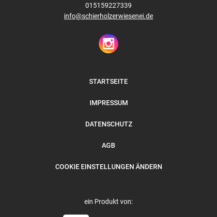
015159227339
info@schierholzerwiesenei.de
STARTSEITE
IMPRESSUM
DATENSCHUTZ
AGB
COOKIE EINSTELLUNGEN ÄNDERN
ein Produkt von: