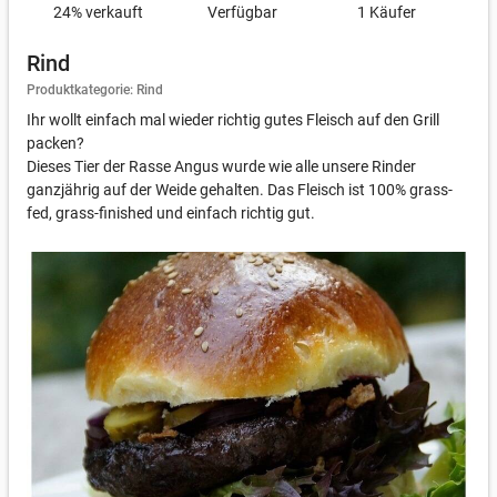
24
% verkauft
Verfügbar
1 Käufer
Rind
Produktkategorie: Rind
Ihr wollt einfach mal wieder richtig gutes Fleisch auf den Grill
packen?
Dieses Tier der Rasse Angus wurde wie alle unsere Rinder
ganzjährig auf der Weide gehalten. Das Fleisch ist 100% grass-
fed, grass-finished und einfach richtig gut.