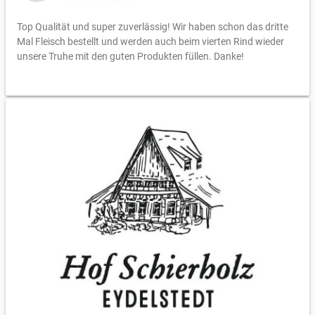
Top Qualität und super zuverlässig! Wir haben schon das dritte
Mal Fleisch bestellt und werden auch beim vierten Rind wieder
unsere Truhe mit den guten Produkten füllen. Danke!